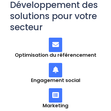
Développement des
solutions pour votre
secteur
Optimisation du référencement
Engagement social
Marketing