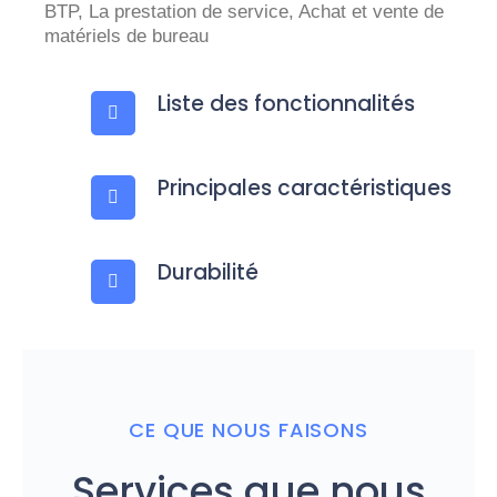
BTP, La prestation de service, Achat et vente de
matériels de bureau
Liste des fonctionnalités
Principales caractéristiques
Durabilité
CE QUE NOUS FAISONS
Services que nous