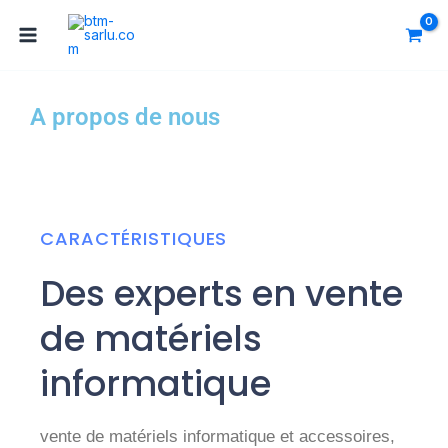
Aller
au
contenu
A propos de nous
CARACTÉRISTIQUES
Des experts en vente
de matériels
informatique
vente de matériels informatique et accessoires,