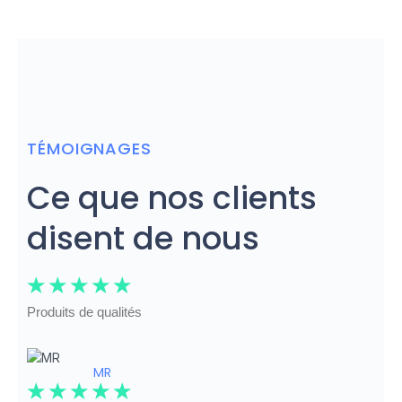
TÉMOIGNAGES
Ce que nos clients
disent de nous
☆
☆
☆
☆
☆
Produits de qualités
MR
☆
☆
☆
☆
☆