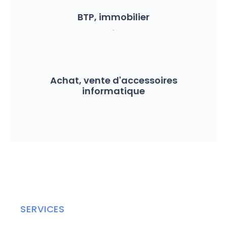
BTP, immobilier
.
Achat, vente d'accessoires
informatique
SERVICES