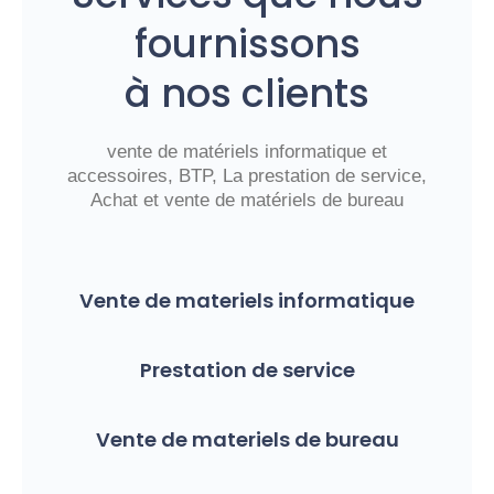
fournissons
à nos clients
vente de matériels informatique et
accessoires, BTP, La prestation de service,
Achat et vente de matériels de bureau
Vente de materiels informatique
Prestation de service
Vente de materiels de bureau