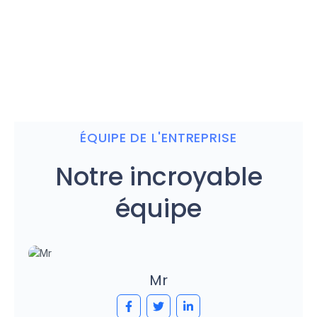
ÉQUIPE DE L'ENTREPRISE
Notre incroyable
équipe
Mr