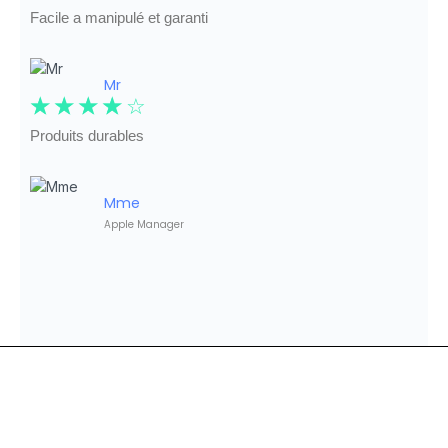
Facile a manipulé et garanti
Mr
☆
☆
☆
☆
☆
Produits durables
Mme
Apple Manager