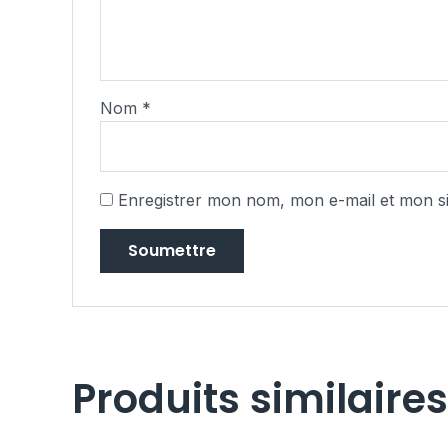
Nom
*
Enregistrer mon nom, mon e-mail et mon s
Produits similaires