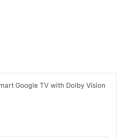
Smart Google TV with Dolby Vision