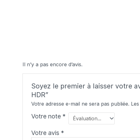
Il n’y a pas encore d’avis.
Soyez le premier à laisser votre 
HDR”
Votre adresse e-mail ne sera pas publiée.
Les
Votre note
*
Votre avis
*