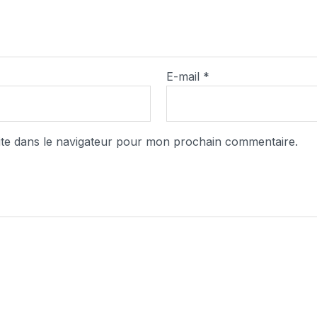
E-mail
*
ite dans le navigateur pour mon prochain commentaire.