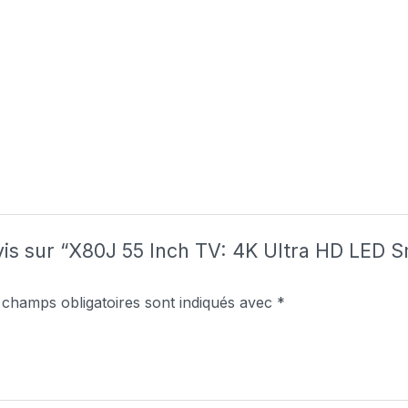
avis sur “X80J 55 Inch TV: 4K Ultra HD LED 
 champs obligatoires sont indiqués avec
*